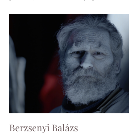
Berzsenyi Balázs